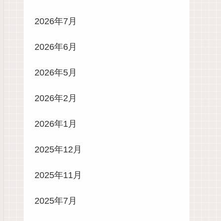
2026年7月
2026年6月
2026年5月
2026年2月
2026年1月
2025年12月
2025年11月
2025年7月