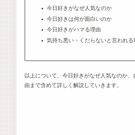
今日好きがなぜ人気なのか
今日好きは何が面白いのか
今日好きがハマる理由
気持ち悪い・くだらないと言われる
以上について、今日好きがなぜ人気なのか、
由まで含めて詳しく解説していきます。