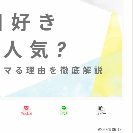
Pocket
LINE
コピー
2026.06.12