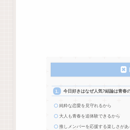
今日好きはなぜ人気?結論は青春
純粋な恋愛を見守れるから
大人も青春を追体験できるから
推しメンバーを応援する楽しさがあ