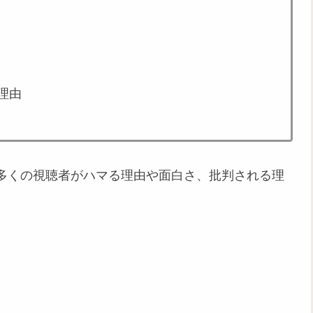
理由
多くの視聴者がハマる理由や面白さ、批判される理