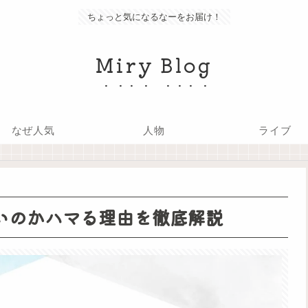
ちょっと気になるなーをお届け！
Miry Blog
なぜ人気
人物
ライブ
いのかハマる理由を徹底解説