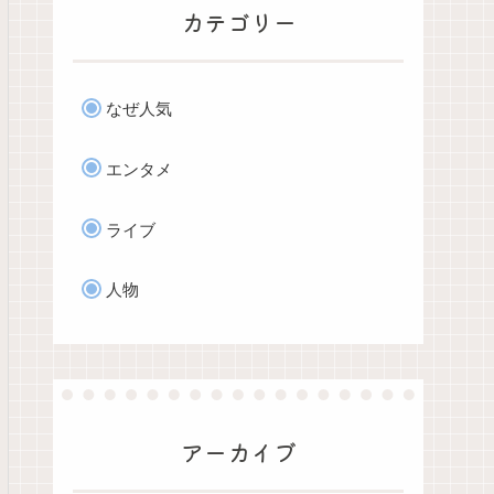
カテゴリー
なぜ人気
エンタメ
ライブ
人物
アーカイブ