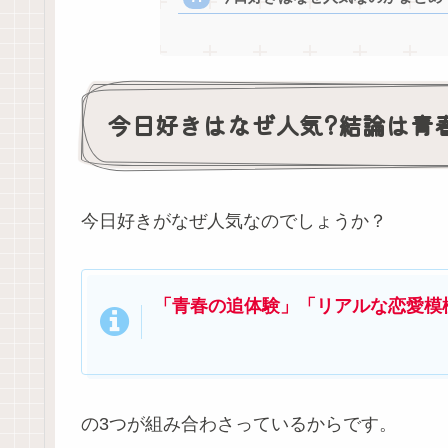
今日好きはなぜ人気?結論は青
今日好きがなぜ人気なのでしょうか？
「青春の追体験」
「リアルな恋愛模
の3つが組み合わさっているからです。