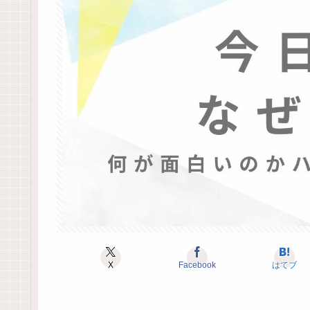
X
Facebook
はてブ