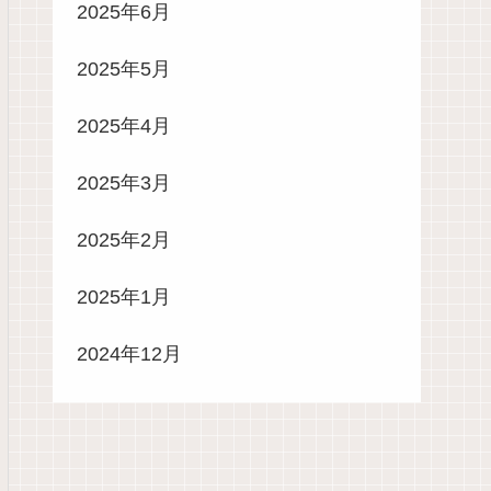
2025年6月
2025年5月
2025年4月
2025年3月
2025年2月
2025年1月
2024年12月