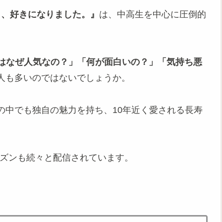
日、好きになりました。』
は、中高生を中心に圧倒的
はなぜ人気なの？」「何が面白いの？」「気持ち悪
人も多いのではないでしょうか。
の中でも独自の魅力を持ち、10年近く愛される長寿
シーズンも続々と配信されています。