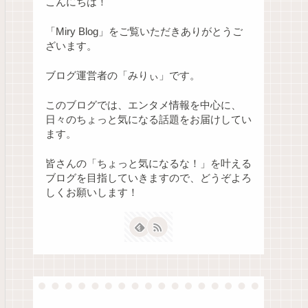
こんにちは！
「Miry Blog」をご覧いただきありがとうご
ざいます。
ブログ運営者の「みりぃ」です。
このブログでは、エンタメ情報を中心に、
日々のちょっと気になる話題をお届けしてい
ます。
皆さんの「ちょっと気になるな！」を叶える
ブログを目指していきますので、どうぞよろ
しくお願いします！