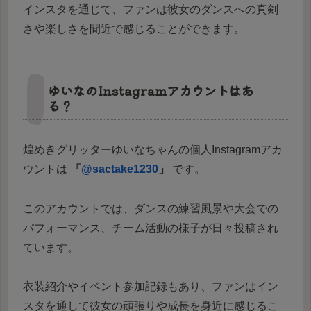
インスタを通じて、ファンは彼女のダンスへの真剣
さや楽しさを間近で感じることができます。
ゆいなのInstagramアカウントはあ
る？
煌めきグリッターゆいなちゃんの個人Instagramアカ
ウントは
「
@sactake1230
」
です。
このアカウントでは、ダンスの練習風景や大会での
パフォーマンス、チーム活動の様子が日々投稿され
ています。
衣装紹介やイベント参加記録もあり、ファンはイン
スタを通して彼女の頑張りや成長を身近に感じるこ