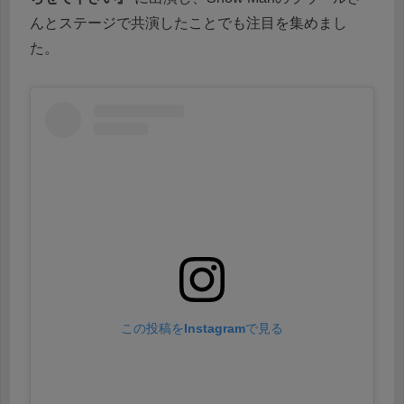
んとステージで共演したことでも注目を集めまし
た。
この投稿をInstagramで見る