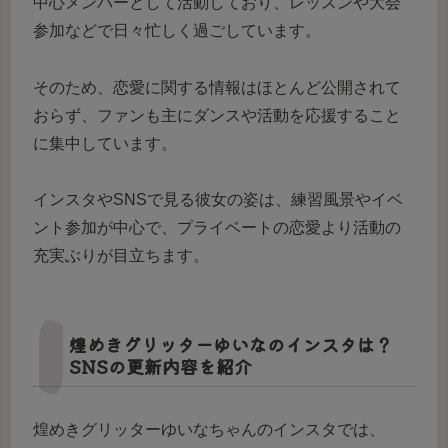
中心メンバーとして活動しており、レッスンや大会
参加などで日々忙しく過ごしています。
そのため、恋愛に関する情報はほとんど公開されて
おらず、ファンも主にダンスや活動を応援すること
に集中しています。
インスタやSNSで見る彼女の姿は、練習風景やイベ
ント参加が中心で、プライベートの恋愛より活動の
充実ぶりが目立ちます。
煌めきグリッターゆいなのインスタは？
SNSの更新内容を紹介
煌めきグリッターゆいなちゃんのインスタでは、