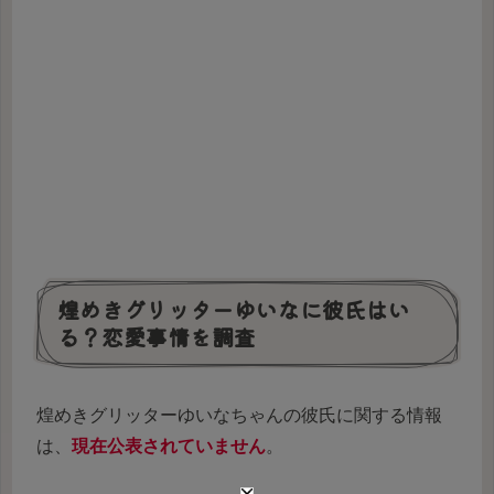
煌めきグリッターゆいなに彼氏はい
る？恋愛事情を調査
煌めきグリッターゆいなちゃんの彼氏に関する情報
は、
現在公表されていません
。