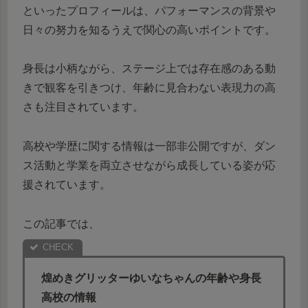
といったプロフィールは、パフォーマンスの背景や
日々の努力を知るうえで関心の高いポイントです。
身長は小柄ながら、ステージ上では存在感のある動
きで観客を引きつけ、年齢に見合わない表現力の高
さも注目されています。
高校や学歴に関する情報は一部非公開ですが、ダン
ス活動と学業を両立させながら成長している姿が応
援されています。
この記事では、
煌めきグリッターゆいなちゃんの年齢や身長
高校の情報