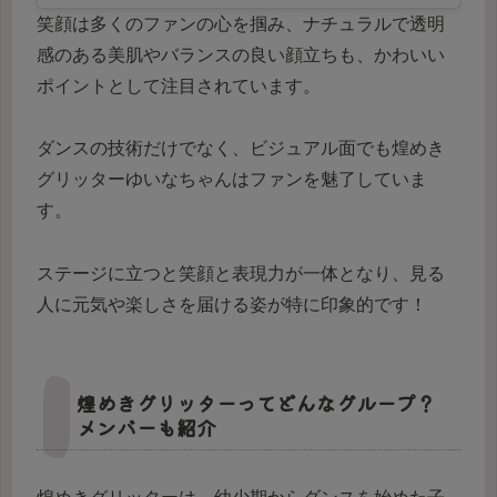
笑顔は多くのファンの心を掴み、ナチュラルで透明
感のある美肌やバランスの良い顔立ちも、かわいい
ポイントとして注目されています。
ダンスの技術だけでなく、ビジュアル面でも煌めき
グリッターゆいなちゃんはファンを魅了していま
す。
ステージに立つと笑顔と表現力が一体となり、見る
人に元気や楽しさを届ける姿が特に印象的です！
煌めきグリッターってどんなグループ？
メンバーも紹介