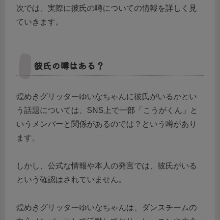
次では、実際に彼氏の噂についての情報を詳しく見
ていきます。
彼氏の噂はある？
煌めきグリッターゆいなちゃんに彼氏がいるかとい
う話題については、SNS上で一部「こうがくん」と
いうメンバーと関係があるのでは？という噂があり
ます。
しかし、公式な情報や本人の発言では、彼氏がいる
という確認はされていません。
煌めきグリッターゆいなちゃんは、ダンスチームの