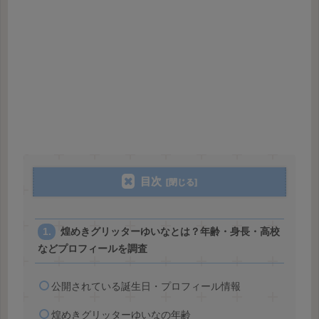
目次
煌めきグリッターゆいなとは？年齢・身長・高校
などプロフィールを調査
公開されている誕生日・プロフィール情報
煌めきグリッターゆいなの年齢