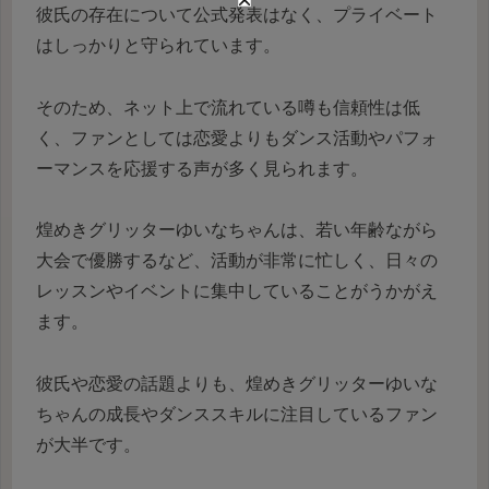
彼氏の存在について公式発表はなく、プライベート
はしっかりと守られています。
そのため、ネット上で流れている噂も信頼性は低
く、ファンとしては恋愛よりもダンス活動やパフォ
ーマンスを応援する声が多く見られます。
煌めきグリッターゆいなちゃんは、若い年齢ながら
大会で優勝するなど、活動が非常に忙しく、日々の
レッスンやイベントに集中していることがうかがえ
ます。
彼氏や恋愛の話題よりも、煌めきグリッターゆいな
ちゃんの成長やダンススキルに注目しているファン
が大半です。