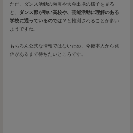
ただ、ダンス活動の頻度や大会出場の様子を見る
と、
ダンス部が強い高校や、芸能活動に理解のある
学校に通っているのでは？
と推測されることが多い
ようですね。
もちろん公式な情報ではないため、今後本人から発
信があるまで待ちたいところです。