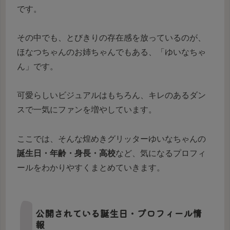
です。
その中でも、とびきりの存在感を放っているのが、
ほなつちゃんのお姉ちゃんでもある、「ゆいなちゃ
ん」です。
可愛らしいビジュアルはもちろん、キレのあるダン
スで一気にファンを増やしています。
ここでは、そんな煌めきグリッターゆいなちゃんの
誕生日・年齢・身長・高校
など、気になるプロフィ
ールをわかりやすくまとめていきます。
公開されている誕生日・プロフィール情
報