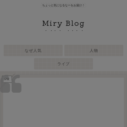
ちょっと気になるなーをお届け！
Miry Blog
なぜ人気
人物
ライブ
PR