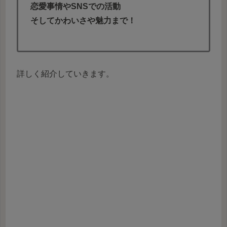
恋愛事情やSNSでの活動
そしてかわいさや魅力まで！
詳しく紹介していきます。