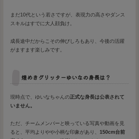
まだ10代という若さですが、表現力の高さやダンス
スキルはすでに大人顔負け。
成長途中だからこその伸びしろもあり、今後の活躍
がますます楽しみです。
煌めきグリッターゆいなの身長は？
現時点で、ゆいなちゃんの
正式な身長は公表されて
いません。
ただ、チームメンバーと映っている写真や動画を見
ると、平均よりやや小柄な印象があり、
150cm台前