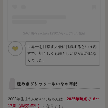
SACHI(@sactake1230)がシェアした投稿
世界一を目指す大会に挑戦するという内
容で、初々しくも頼もしい姿が話題にな
りました。
煌めきグリッターゆいなの年齢
2008年生まれのゆいなちゃんは、
2025年時点で16〜
17歳（高校1年生）
になります。