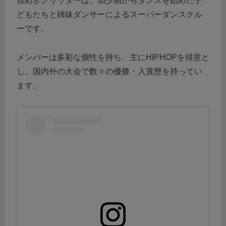
煌めきグリッターは、幼少期からダンスを始めた子
どもたちと姉妹ダンサーによるスーパーダンスクル
ーです。
メンバーは多彩な個性を持ち、主にHIPHOPを得意と
し、国内外の大会で数々の優勝・入賞歴を持ってい
ます。