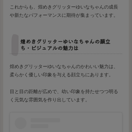
これからも、煌めきグリッターゆいなちゃんの成長
や新たなパフォーマンスに期待が集まっています。
煌めきグリッターゆいなちゃんの顔立
ち・ビジュアルの魅力は
煌めきグリッターゆいなちゃんのかわいい魅力は、
柔らかく優しい印象を与える顔立ちにあります。
目と目の距離が広めで、幼い印象を持たせつつ明る
く元気な雰囲気を作り出しています。