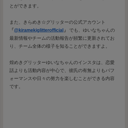
とができます。
また、きらめき☆グリッターの公式アカウント
「
@kiramekiglitterofficial
」
でも、ゆいなちゃんの
最新情報やチームの活動報告が頻繁に更新されてお
り、チーム全体の様子を知ることができますよ。
煌めきグリッターゆいなちゃんのインスタは、恋愛
話よりも活動内容が中心で、彼氏の有無よりもパフ
ォーマンスや日々の努力を楽しむことができる内容
です。