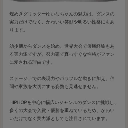
煌めきグリッターゆいなちゃんの魅力は、ダンスの
実力だけでなく、かわいい笑顔や明るい性格にもあ
ります。
幼少期からダンスを始め、世界大会で優勝経験もあ
る実力派ですが、努力家で真っすぐな性格がファン
に愛される理由です。
ステージ上での表現力やパワフルな動きに加え、仲
間や家族を大切にする姿勢も見逃せません。
HIPHOPを中心に幅広いジャンルのダンスに挑戦し、
多くの大会で入賞・優勝を重ねているため、かわい
いだけでなく実力派としても注目されています。