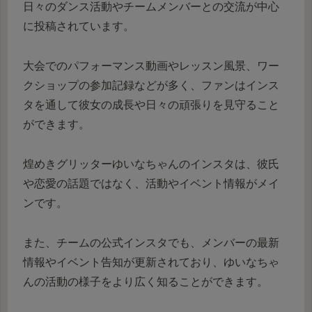
日々のダンス活動やチームメンバーとの交流が中心
に投稿されています。
大会でのパフォーマンス動画やレッスン風景、ワー
クショップの参加記録などが多く、ファンはインス
タを通して彼女の成長や日々の頑張りを見守ること
ができます。
煌めきグリッターゆいなちゃんのインスタは、彼氏
や恋愛の話題ではなく、活動やイベント情報がメイ
ンです。
また、チームの公式インスタでも、メンバーの最新
情報やイベント告知が更新されており、ゆいなちゃ
んの活動の様子をより広く知ることができます。