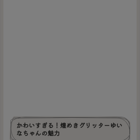
かわいすぎる！煌めきグリッターゆい
なちゃんの魅力