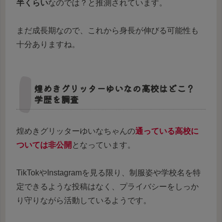
半くらい
なのでは？と推測されています。
まだ成長期なので、これから身長が伸びる可能性も
十分ありますね。
煌めきグリッターゆいなの高校はどこ？
学歴を調査
煌めきグリッターゆいなちゃんの
通っている高校に
ついては非公開
となっています。
TikTokやInstagramを見る限り、制服姿や学校名を特
定できるような投稿はなく、プライバシーをしっか
り守りながら活動しているようです。