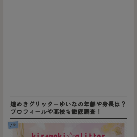
煌めきグリッターゆいなの年齢や身長は？
プロフィールや高校も徹底調査！
人物