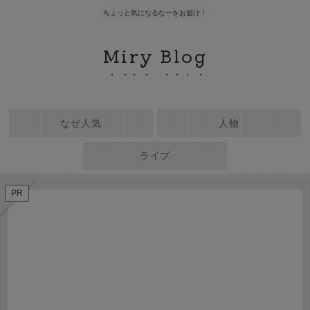
ちょっと気になるなーをお届け！
Miry Blog
なぜ人気
人物
ライブ
PR