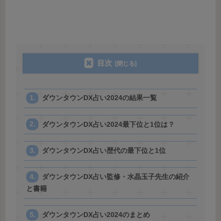
目次
ダウンタウンDX占い2024の結果一覧
ダウンタウンDX占い2024最下位と1位は？
ダウンタウンDX占い歴代の最下位と1位
ダウンタウンDX占い監修・水晶玉子先生の紹介
と書籍
ダウンタウンDX占い2024のまとめ