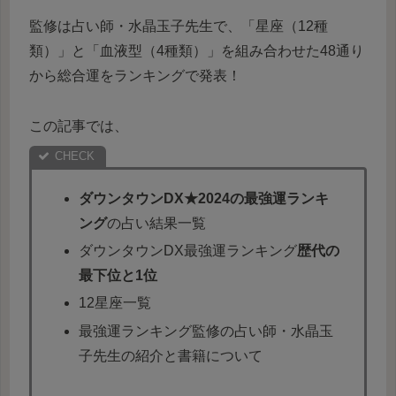
監修は占い師・水晶玉子先生で、「星座（12種
類）」と「血液型（4種類）」を組み合わせた48通り
から総合運をランキングで発表！
この記事では、
ダウンタウンDX★2024の最強運ランキ
ング
の占い結果一覧
ダウンタウンDX最強運ランキング
歴代の
最下位と1位
12星座一覧
最強運ランキング監修の占い師・水晶玉
子先生の紹介と書籍について