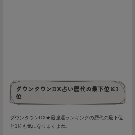
ダウンタウンDX占い歴代の最下位と1
位
ダウンタウンDX★最強運ランキングの歴代の最下位
と1位も気になりますよね。