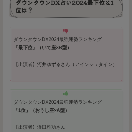
ダウンタウンDX占い2024最下位と1
位は？
ダウンタウンDX2024最強運勢ランキング
「最下位」（いて座×B型）
【出演者】河井ゆずるさん（アインシュタイン）
ダウンタウンDX2024最強運勢ランキング
「1位」（おうし座×A型）
【出演者】浜田雅功さん