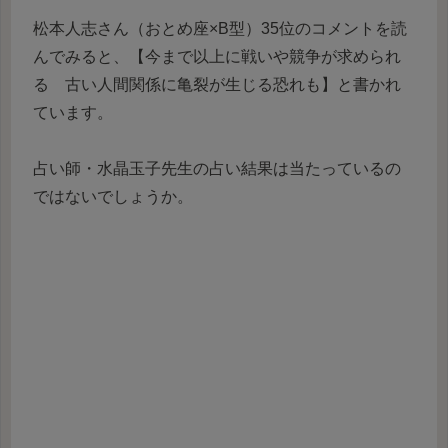
松本人志さん（おとめ座×B型）35位のコメントを読
んでみると、【今まで以上に戦いや競争が求められ
る 古い人間関係に亀裂が生じる恐れも】と書かれ
ています。
占い師・水晶玉子先生の占い結果は当たっているの
ではないでしょうか。