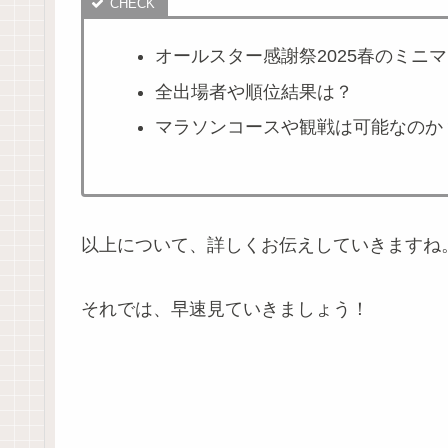
オールスター感謝祭2025春のミニ
全出場者や順位結果は？
マラソンコースや観戦は可能なのか
以上について、詳しくお伝えしていきますね
それでは、早速見ていきましょう！