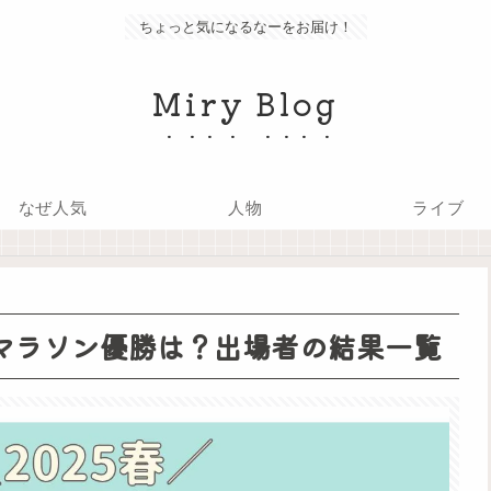
ちょっと気になるなーをお届け！
Miry Blog
なぜ人気
人物
ライブ
のマラソン優勝は？出場者の結果一覧