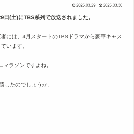
2025.03.29
2025.03.30
29日(土)にTBS系列で放送されました。
者には、4月スタートのTBSドラマから豪華キャス
っています。
ニマラソンですよね。
優勝したのでしょうか。