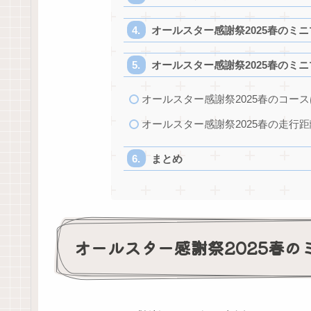
オールスター感謝祭2025春のミ
オールスター感謝祭2025春のミ
オールスター感謝祭2025春のコー
オールスター感謝祭2025春の走行
まとめ
オールスター感謝祭2025春