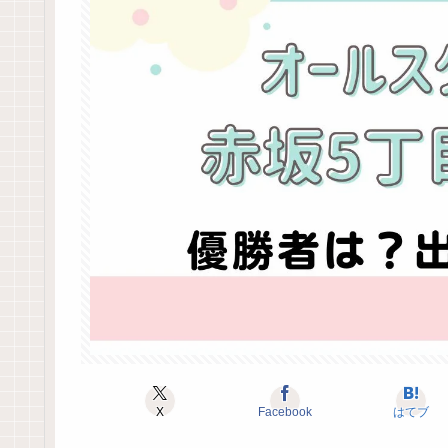
X
Facebook
はてブ