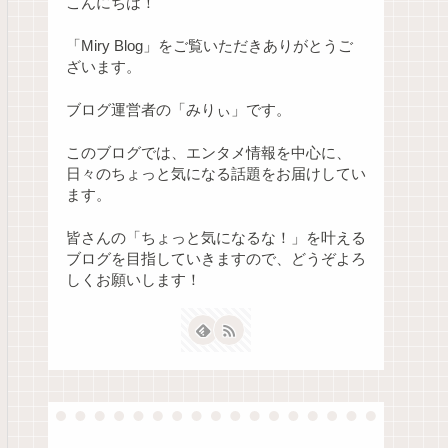
こんにちは！
「Miry Blog」をご覧いただきありがとうご
ざいます。
ブログ運営者の「みりぃ」です。
このブログでは、エンタメ情報を中心に、
日々のちょっと気になる話題をお届けしてい
ます。
皆さんの「ちょっと気になるな！」を叶える
ブログを目指していきますので、どうぞよろ
しくお願いします！