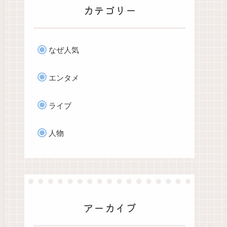
カテゴリー
なぜ人気
エンタメ
ライブ
人物
アーカイブ