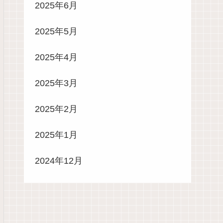
2025年6月
2025年5月
2025年4月
2025年3月
2025年2月
2025年1月
2024年12月