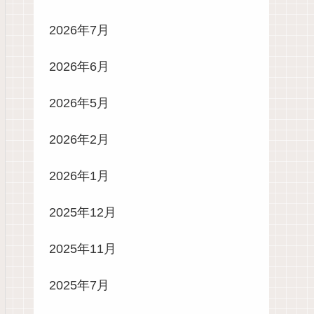
2026年7月
2026年6月
2026年5月
2026年2月
2026年1月
2025年12月
2025年11月
2025年7月