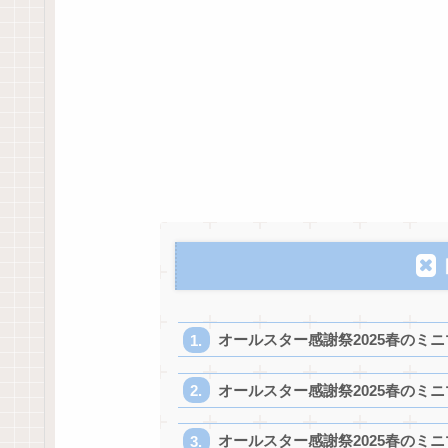
オールスター感謝祭2025春のミ
オールスター感謝祭2025春のミ
オールスター感謝祭2025春のミ